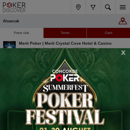
Alsancak
Poker club
Tornei
Cash
Merit Poker | Merit Crystal Cove Hotel & Casino
Alsancak Mevkii Girne / K.K.T.C Tel.: +905391110909
x
4 recensione
Merit Royal Diamond Hotel & Casino
Alsancak Mevkii Girne 99350 / K.K.T.C Tel.: +90 533 873 8971
1 recensione
Onyx Club
Merit Royal Hotel, Karavas, 99350
Navigazione
Assistenza