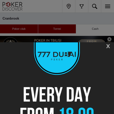
Cranbrook
Poker club
Tornei
Cash
x
Giochi cash regolari
Giochi cash non trovati
Navigazione
Assistenza
Catalogo dei club
FAQ
Blog
Contatti
Segnala un errore
Privacy policy
Seguici