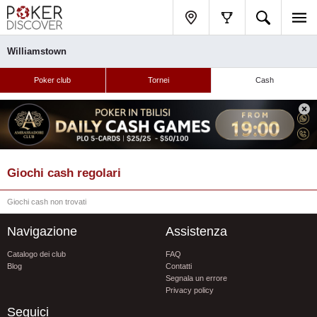
Williamstown
Poker club
Tornei
Cash
Giochi cash regolari
Giochi cash non trovati
Navigazione
Assistenza
Catalogo dei club
FAQ
Blog
Contatti
Segnala un errore
Privacy policy
Seguici