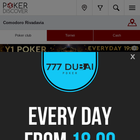
Comodoro Rivadavia
Poker club
Tornei
Cash
x
Casino Club Comodoro Rivadavia
25 de Mayo 799-899, Comodoro Rivadavia, Chubut Province, Argentina Tel.:
+542974460391
Navigazione
Assistenza
Catalogo dei club
FAQ
Blog
Contatti
Segnala un errore
Privacy policy
Seguici