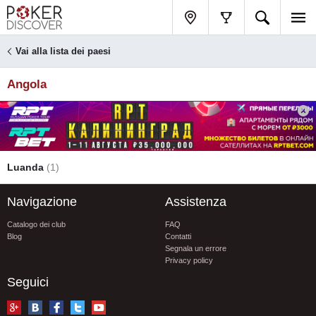
Vai alla lista dei paesi
Angola
Luanda
(1)
Navigazione
Assistenza
Catalogo dei club
FAQ
Blog
Contatti
Segnala un errore
Privacy policy
Seguici